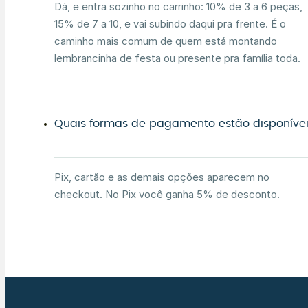
Dá, e entra sozinho no carrinho: 10% de 3 a 6 peças,
15% de 7 a 10, e vai subindo daqui pra frente. É o
caminho mais comum de quem está montando
lembrancinha de festa ou presente pra família toda.
Quais formas de pagamento estão disponíve
Pix, cartão e as demais opções aparecem no
checkout. No Pix você ganha 5% de desconto.