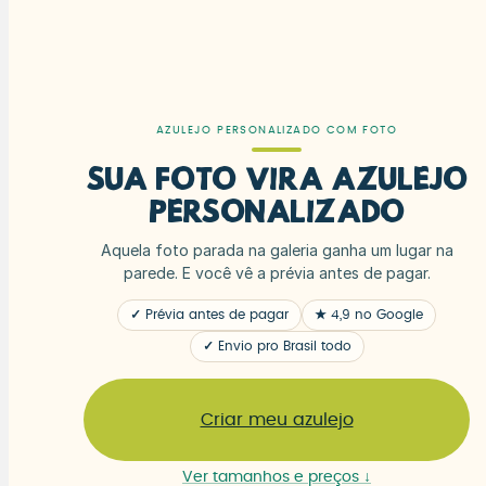
AZULEJO PERSONALIZADO COM FOTO
Sua foto vira azulejo
personalizado
Aquela foto parada na galeria ganha um lugar na
parede. E você vê a prévia antes de pagar.
✓ Prévia antes de pagar
★ 4,9 no Google
✓ Envio pro Brasil todo
Criar meu azulejo
Ver tamanhos e preços ↓