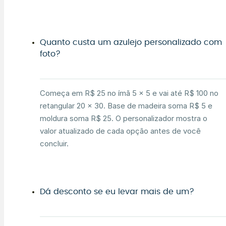
Quanto custa um azulejo personalizado com
foto?
Começa em R$ 25 no ímã 5 × 5 e vai até R$ 100 no
retangular 20 × 30. Base de madeira soma R$ 5 e
moldura soma R$ 25. O personalizador mostra o
valor atualizado de cada opção antes de você
concluir.
Dá desconto se eu levar mais de um?