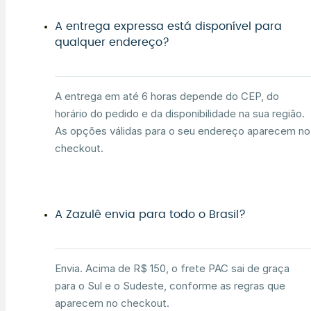
A entrega expressa está disponível para
qualquer endereço?
A entrega em até 6 horas depende do CEP, do
horário do pedido e da disponibilidade na sua região.
As opções válidas para o seu endereço aparecem no
checkout.
A Zazulê envia para todo o Brasil?
Envia. Acima de R$ 150, o frete PAC sai de graça
para o Sul e o Sudeste, conforme as regras que
aparecem no checkout.