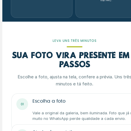
via PAC.
LEVA UNS TRÊS MINUTOS
Sua foto vira presente em
passos
Escolhe a foto, ajusta na tela, confere a prévia. Uns trê
minutos e tá feito.
Escolha a foto
01
Vale a original da galeria, bem iluminada. Foto que já
muito no WhatsApp perde qualidade a cada envio.