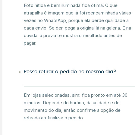
Foto nítida e bem iluminada fica ótima. O que
atrapalha é imagem que já foi reencaminhada várias
vezes no WhatsApp, porque ela perde qualidade a
cada envio. Se der, pega a original lá na galeria. E na
dúvida, a prévia te mostra o resultado antes de
pagar.
Posso retirar o pedido no mesmo dia?
Em lojas selecionadas, sim: fica pronto em até 30
minutos. Depende do horário, da unidade e do
movimento do dia, então confirme a opção de
retirada ao finalizar o pedido.