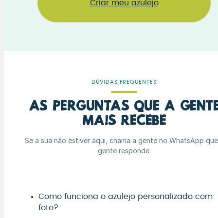
Criar meu azulejo
DÚVIDAS FREQUENTES
As perguntas que a gent
mais recebe
Se a sua não estiver aqui, chama a gente no WhatsApp que
gente responde.
Como funciona o azulejo personalizado com
foto?