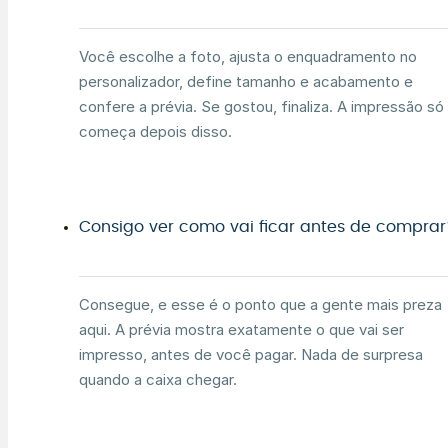
Você escolhe a foto, ajusta o enquadramento no
personalizador, define tamanho e acabamento e
confere a prévia. Se gostou, finaliza. A impressão só
começa depois disso.
Consigo ver como vai ficar antes de comprar
Consegue, e esse é o ponto que a gente mais preza
aqui. A prévia mostra exatamente o que vai ser
impresso, antes de você pagar. Nada de surpresa
quando a caixa chegar.