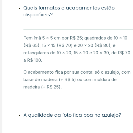
Quais formatos e acabamentos estão
disponíveis?
Tem ímã 5 × 5 cm por R$ 25; quadrados de 10 × 10
(R$ 65), 15 × 15 (R$ 70) e 20 × 20 (R$ 80); e
retangulares de 10 × 20, 15 × 20 e 20 × 30, de R$ 70
a R$ 100.
O acabamento fica por sua conta: só o azulejo, com
base de madeira (+ R$ 5) ou com moldura de
madeira (+ R$ 25).
A qualidade da foto fica boa no azulejo?