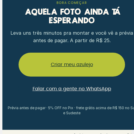
BORA COMEÇAR
Aquela foto ainda tá
esperando
Leva uns três minutos pra montar e você vê a prévia
antes de pagar. A partir de R$ 25.
Criar meu azulejo
Falar com a gente no WhatsApp
Prévia antes de pagar · 5% OFF no Pix · frete grátis acima de R$ 150 no S
e Sudeste