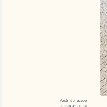
Você não recebe
apenas uma peça