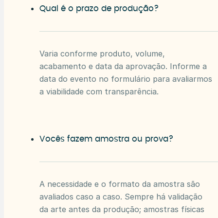
Qual é o prazo de produção?
Varia conforme produto, volume,
acabamento e data da aprovação. Informe a
data do evento no formulário para avaliarmos
a viabilidade com transparência.
Vocês fazem amostra ou prova?
A necessidade e o formato da amostra são
avaliados caso a caso. Sempre há validação
da arte antes da produção; amostras físicas