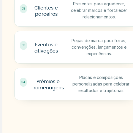
Presentes para agradecer,
Clientes e
02
celebrar marcos e fortalecer
parceiros
relacionamentos.
Peças de marca para feiras,
Eventos e
03
convenções, lançamentos e
ativações
experiências.
Placas e composições
Prêmios e
04
personalizadas para celebrar
homenagens
resultados e trajetórias.