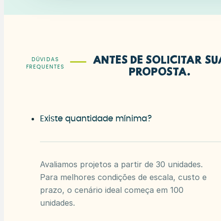
Antes de solicitar su
DÚVIDAS
FREQUENTES
proposta.
Existe quantidade mínima?
Avaliamos projetos a partir de 30 unidades.
Para melhores condições de escala, custo e
prazo, o cenário ideal começa em 100
unidades.