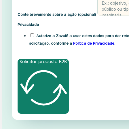
Conte brevemente sobre a ação (opcional)
Privacidade
Autorizo a Zazulê a usar estes dados para dar ret
solicitação, conforme a
Política de Privacidade
.
Solicitar proposta B2B