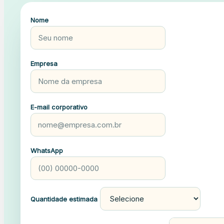
Nome
Empresa
E-mail corporativo
WhatsApp
Quantidade estimada