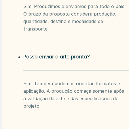
Sim. Produzimos e enviamos para todo o país.
O prazo da proposta considera produção,
quantidade, destino e modalidade de
transporte.
Posso enviar a arte pronta?
Sim. Também podemos orientar formatos e
aplicação. A produção começa somente após
a validação da arte e das especificações do
projeto.