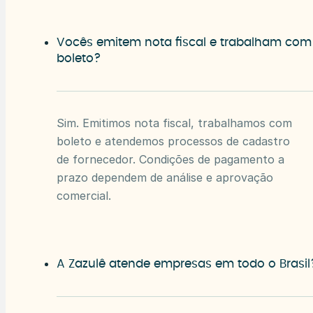
Vocês emitem nota fiscal e trabalham com
boleto?
Sim. Emitimos nota fiscal, trabalhamos com
boleto e atendemos processos de cadastro
de fornecedor. Condições de pagamento a
prazo dependem de análise e aprovação
comercial.
A Zazulê atende empresas em todo o Brasil