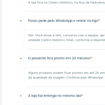
A loja fica no Centro Histórico, na Rua da Padroeira,
Posso pedir pelo WhatsApp e retirar na loja?
Sim. Você envia a foto, conversa com a equipe, apr
unidade Centro Histórico (Vila), conforme a disponib
O presente fica pronto em 20 minutos?
Alguns produtos podem ficar prontos em até 20 min
da qualidade da imagem. Confirme pelo WhatsApp.
A loja faz entrega no mesmo dia?