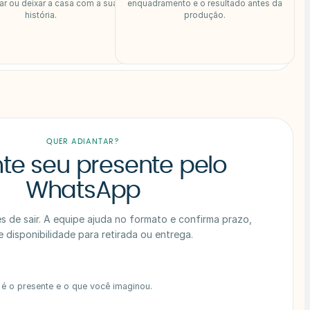
ar ou deixar a casa com a sua
enquadramento e o resultado antes da
história.
produção.
QUER ADIANTAR?
te seu presente pelo
WhatsApp
 de sair. A equipe ajuda no formato e confirma prazo,
e disponibilidade para retirada ou entrega.
é o presente e o que você imaginou.