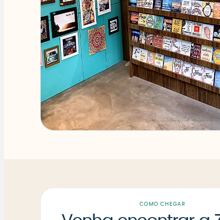
COMO CHEGAR