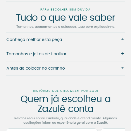
PARA ESCOLHER SEM DÚVIDA
Tudo o que vale saber
Tamanhos, acabamentos e cuidados, tudo bem explicadinho.
+
Conheça melhor esta peça
+
Tamanhos e jeitos de finalizar
+
Antes de colocar no carrinho
HISTÓRIAS QUE CHEGARAM POR AQUI
Quem já escolheu a
Zazulê conta
Relatos reais sobre cuidado, qualidade e atendimento. Algumas
avaliações falam da experiência geral com a Zazulê.