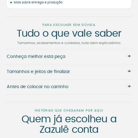
Mais sobre entrega e produção
PARA ESCOLHER SEM DÚVIDA
Tudo o que vale saber
Tamanhos, acabamentos e cuidados, tudo bem explicadinho.
+
Conheça melhor esta peça
+
Tamanhos e jeitos de finalizar
+
Antes de colocar no carrinho
HISTÓRIAS QUE CHEGARAM POR AQUI
Quem já escolheu a
Zazulê conta