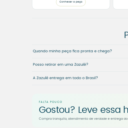
Conhecer a peça
Quando minha peça fica pronta e chega?
Posso retirar em uma Zazulê?
A Zazulê entrega em todo o Brasil?
FALTA POUCO
Gostou? Leve essa h
Compra tranquila, atendimento de verdade e entrega do 