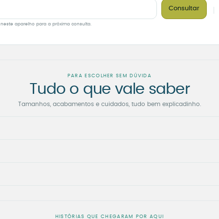
Consultar
 neste aparelho para a próxima consulta.
PARA ESCOLHER SEM DÚVIDA
Tudo o que vale saber
Tamanhos, acabamentos e cuidados, tudo bem explicadinho.
HISTÓRIAS QUE CHEGARAM POR AQUI