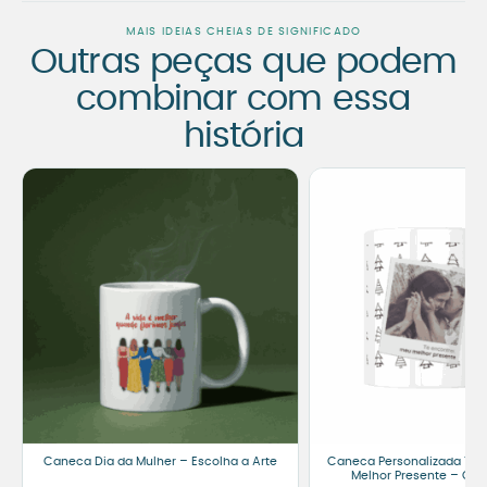
MAIS IDEIAS CHEIAS DE SIGNIFICADO
Outras peças que podem
combinar com essa
história
Caneca Dia da Mulher – Escolha a Arte
Caneca Personalizada Te E
Melhor Presente – Com