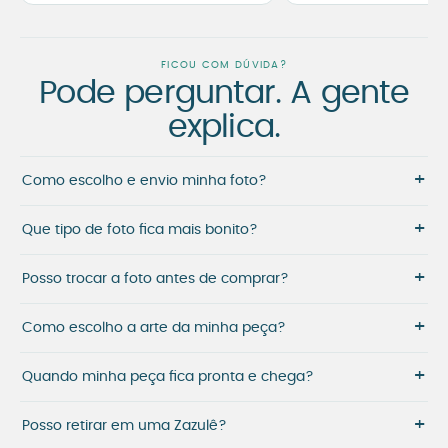
FICOU COM DÚVIDA?
Pode perguntar. A gente
explica.
+
Como escolho e envio minha foto?
+
Que tipo de foto fica mais bonito?
+
Posso trocar a foto antes de comprar?
+
Como escolho a arte da minha peça?
+
Quando minha peça fica pronta e chega?
+
Posso retirar em uma Zazulê?