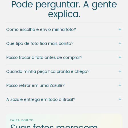
Pode perguntar. A gente
explica.
+
Como escolho e envio minha foto?
+
Que tipo de foto fica mais bonito?
+
Posso trocar a foto antes de comprar?
+
Quando minha peça fica pronta e chega?
+
Posso retirar em uma Zazulê?
+
A Zazulê entrega em todo o Brasil?
FALTA POUCO