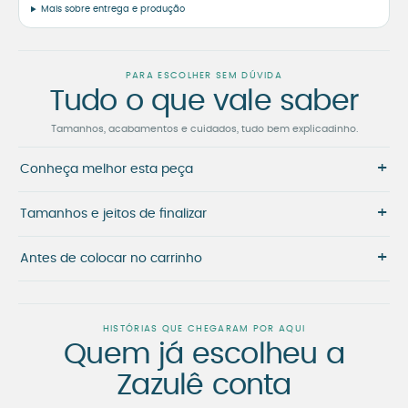
Mais sobre entrega e produção
PARA ESCOLHER SEM DÚVIDA
Tudo o que vale saber
Tamanhos, acabamentos e cuidados, tudo bem explicadinho.
+
Conheça melhor esta peça
+
Tamanhos e jeitos de finalizar
+
Antes de colocar no carrinho
HISTÓRIAS QUE CHEGARAM POR AQUI
Quem já escolheu a
Zazulê conta