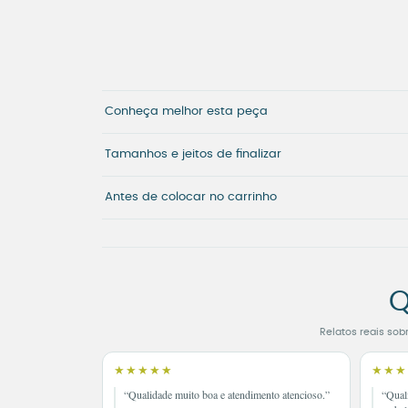
Conheça melhor esta peça
Tamanhos e jeitos de finalizar
Antes de colocar no carrinho
Q
Relatos reais sob
★★★★★
★★★
“Qualidade muito boa e atendimento atencioso.”
“Qual