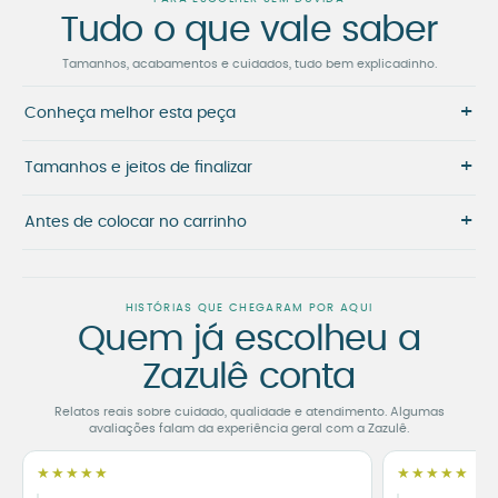
Tudo o que vale saber
Tamanhos, acabamentos e cuidados, tudo bem explicadinho.
+
Conheça melhor esta peça
+
Tamanhos e jeitos de finalizar
+
Antes de colocar no carrinho
HISTÓRIAS QUE CHEGARAM POR AQUI
Quem já escolheu a
Zazulê conta
Relatos reais sobre cuidado, qualidade e atendimento. Algumas
avaliações falam da experiência geral com a Zazulê.
★★★★★
★★★★★