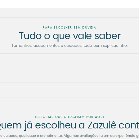
PARA ESCOLHER SEM DÚVIDA
Tudo o que vale saber
Tamanhos, acabamentos e cuidados, tudo bem explicadinho.
HISTÓRIAS QUE CHEGARAM POR AQUI
uem já escolheu a Zazulê con
re cuidado, qualidade e atendimento. Algumas avaliações falam da experiência g