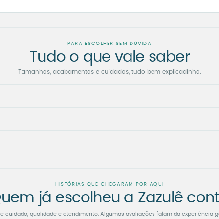
PARA ESCOLHER SEM DÚVIDA
Tudo o que vale saber
Tamanhos, acabamentos e cuidados, tudo bem explicadinho.
HISTÓRIAS QUE CHEGARAM POR AQUI
uem já escolheu a Zazulê con
re cuidado, qualidade e atendimento. Algumas avaliações falam da experiência g