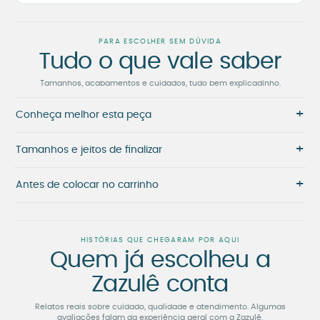
PARA ESCOLHER SEM DÚVIDA
Tudo o que vale saber
Tamanhos, acabamentos e cuidados, tudo bem explicadinho.
+
Conheça melhor esta peça
+
Tamanhos e jeitos de finalizar
+
Antes de colocar no carrinho
HISTÓRIAS QUE CHEGARAM POR AQUI
Quem já escolheu a
Zazulê conta
Relatos reais sobre cuidado, qualidade e atendimento. Algumas
avaliações falam da experiência geral com a Zazulê.