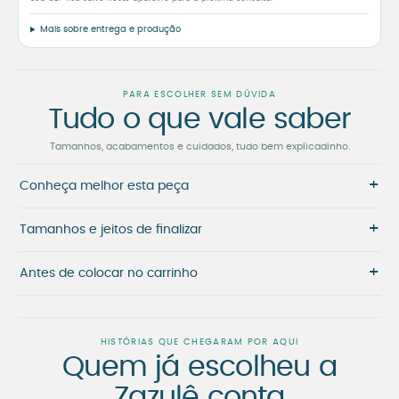
Mais sobre entrega e produção
PARA ESCOLHER SEM DÚVIDA
Tudo o que vale saber
Tamanhos, acabamentos e cuidados, tudo bem explicadinho.
+
Conheça melhor esta peça
+
Tamanhos e jeitos de finalizar
+
Antes de colocar no carrinho
HISTÓRIAS QUE CHEGARAM POR AQUI
Quem já escolheu a
Zazulê conta