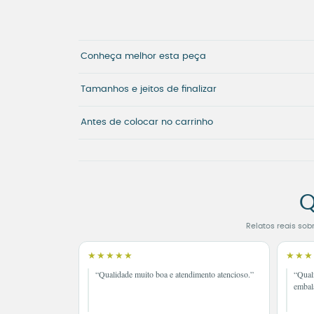
Conheça melhor esta peça
Tamanhos e jeitos de finalizar
Antes de colocar no carrinho
Q
Relatos reais sob
★★★★★
★★★
“Qualidade muito boa e atendimento atencioso.”
“Qual
embal