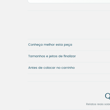
Conheça melhor esta peça
Tamanhos e jeitos de finalizar
Antes de colocar no carrinho
Q
Relatos reais sob