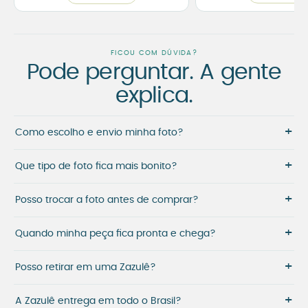
FICOU COM DÚVIDA?
Pode perguntar. A gente
explica.
+
Como escolho e envio minha foto?
+
Que tipo de foto fica mais bonito?
+
Posso trocar a foto antes de comprar?
+
Quando minha peça fica pronta e chega?
+
Posso retirar em uma Zazulê?
+
A Zazulê entrega em todo o Brasil?