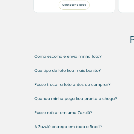
Conhecer a peça
Como escolho e envio minha foto?
Que tipo de foto fica mais bonito?
Posso trocar a foto antes de comprar?
Quando minha peça fica pronta e chega?
Posso retirar em uma Zazulê?
A Zazulê entrega em todo o Brasil?