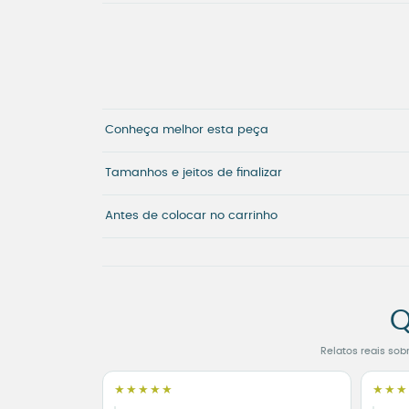
Conheça melhor esta peça
Tamanhos e jeitos de finalizar
Antes de colocar no carrinho
Q
Relatos reais sob
★★★★★
★★★