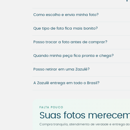
Como escolho e envio minha foto?
Que tipo de foto fica mais bonito?
Posso trocar a foto antes de comprar?
Quando minha peça fica pronta e chega?
Posso retirar em uma Zazulê?
A Zazulê entrega em todo o Brasil?
FALTA POUCO
Suas fotos merecem
Compra tranquila, atendimento de verdade e entrega do 