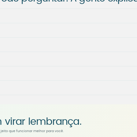
 virar lembrança.
jeito que funcionar melhor para você.