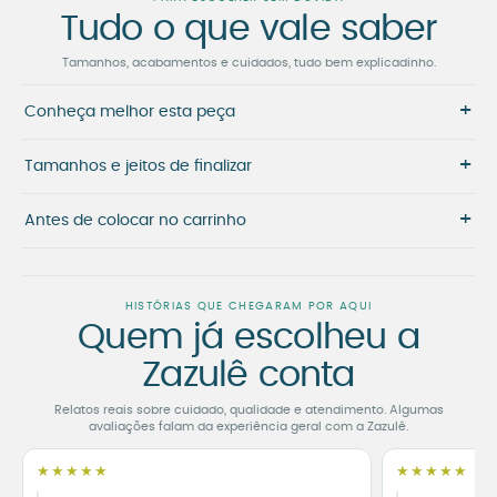
Tudo o que vale saber
Tamanhos, acabamentos e cuidados, tudo bem explicadinho.
+
Conheça melhor esta peça
+
Tamanhos e jeitos de finalizar
+
Antes de colocar no carrinho
HISTÓRIAS QUE CHEGARAM POR AQUI
Quem já escolheu a
Zazulê conta
Relatos reais sobre cuidado, qualidade e atendimento. Algumas
avaliações falam da experiência geral com a Zazulê.
★★★★★
★★★★★