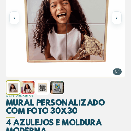
1/4
MAIS VENDIDOS
Mural Personalizado
com Foto 30x30
4 Azulejos e Moldura