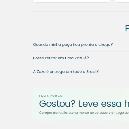
Quando minha peça fica pronta e chega?
Posso retirar em uma Zazulê?
A Zazulê entrega em todo o Brasil?
FALTA POUCO
Gostou? Leve essa h
Compra tranquila, atendimento de verdade e entrega do 