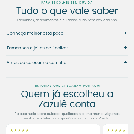
PARA ESCOLHER SEM DÚVIDA
Tudo o que vale saber
Tamanhos, acabamentos e cuidados, tudo bem explicadinho.
+
Conheça melhor esta peça
+
Tamanhos e jeitos de finalizar
+
Antes de colocar no carrinho
HISTÓRIAS QUE CHEGARAM POR AQUI
Quem já escolheu a
Zazulê conta
Relatos reais sobre cuidado, qualidade e atendimento. Algumas
avaliações falam da experiência geral com a Zazulê.
★★★★★
★★★★★