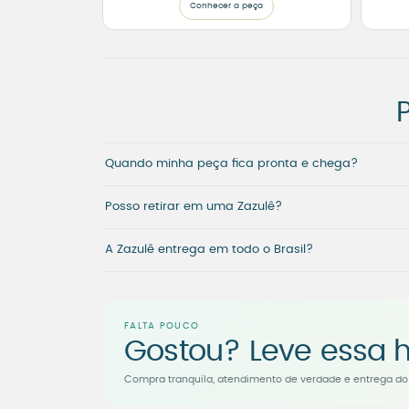
Conhecer a peça
Quando minha peça fica pronta e chega?
Posso retirar em uma Zazulê?
A Zazulê entrega em todo o Brasil?
FALTA POUCO
Gostou? Leve essa h
Compra tranquila, atendimento de verdade e entrega do 