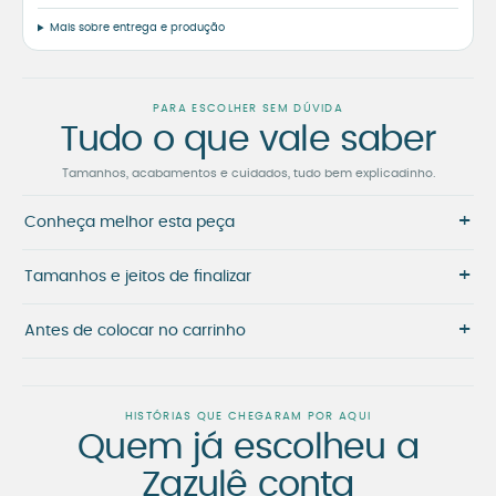
Mais sobre entrega e produção
PARA ESCOLHER SEM DÚVIDA
Tudo o que vale saber
Tamanhos, acabamentos e cuidados, tudo bem explicadinho.
+
Conheça melhor esta peça
+
Tamanhos e jeitos de finalizar
+
Antes de colocar no carrinho
HISTÓRIAS QUE CHEGARAM POR AQUI
Quem já escolheu a
Zazulê conta