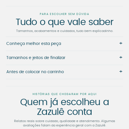
PARA ESCOLHER SEM DÚVIDA
Tudo o que vale saber
Tamanhos, acabamentos e cuidados, tudo bem explicadinho.
+
Conheça melhor esta peça
+
Tamanhos e jeitos de finalizar
+
Antes de colocar no carrinho
HISTÓRIAS QUE CHEGARAM POR AQUI
Quem já escolheu a
Zazulê conta
Relatos reais sobre cuidado, qualidade e atendimento. Algumas
avaliações falam da experiência geral com a Zazulê.