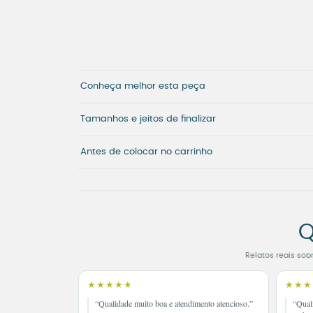
Conheça melhor esta peça
Tamanhos e jeitos de finalizar
Antes de colocar no carrinho
Q
Relatos reais sob
★★★★★
★★★
“Qualidade muito boa e atendimento atencioso.”
“Qual