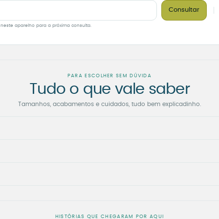
Consultar
 neste aparelho para a próxima consulta.
PARA ESCOLHER SEM DÚVIDA
Tudo o que vale saber
Tamanhos, acabamentos e cuidados, tudo bem explicadinho.
HISTÓRIAS QUE CHEGARAM POR AQUI